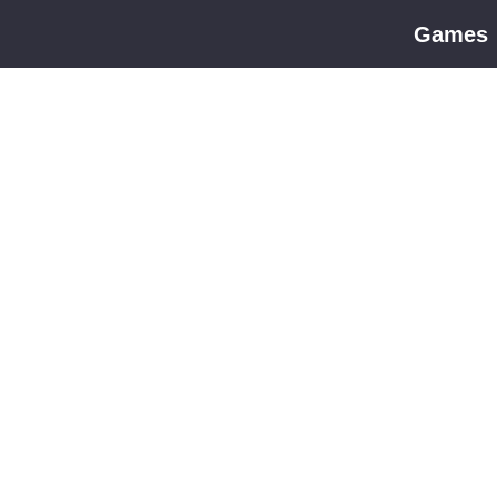
Games