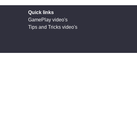
Quick links
GamePlay video's
Tips and Tricks video's