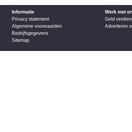
Informatie
Werk met o
Privacy statement
Geld verdien
Algemene voorwaarden
Adverteren 
Bedrijfsgegevens
Sitemap