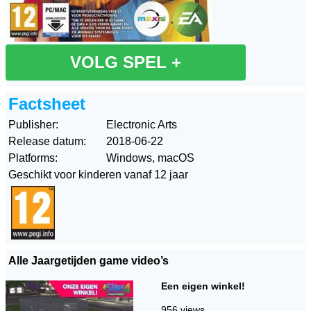
VOLG SPEL +
Factsheet
Publisher:
Electronic Arts
Release datum:
2018-06-22
Platforms:
Windows, macOS
Geschikt voor kinderen vanaf 12 jaar
Alle Jaargetijden game video’s
Een eigen winkel!
956 views