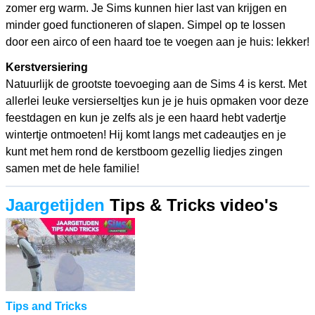
zomer erg warm. Je Sims kunnen hier last van krijgen en
minder goed functioneren of slapen. Simpel op te lossen
door een airco of een haard toe te voegen aan je huis: lekker!
Kerstversiering
Natuurlijk de grootste toevoeging aan de Sims 4 is kerst. Met
allerlei leuke versierseltjes kun je je huis opmaken voor deze
feestdagen en kun je zelfs als je een haard hebt vadertje
wintertje ontmoeten! Hij komt langs met cadeautjes en je
kunt met hem rond de kerstboom gezellig liedjes zingen
samen met de hele familie!
Jaargetijden
Tips & Tricks video's
Tips and Tricks