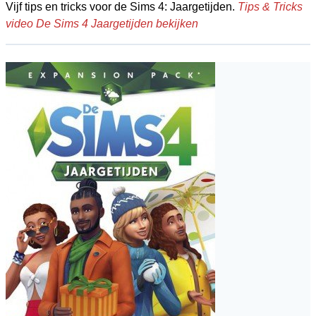
Vijf tips en tricks voor de Sims 4: Jaargetijden.
Tips & Tricks
video De Sims 4 Jaargetijden bekijken