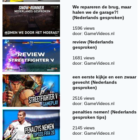
We repareren de brug, maar
halen we de garage?!
(Nederlands gesproken)
1596 views
door: GameVideos.nl
review (Nederlands
gesproken)
1681 views
door: GameVideos.nl
een eerste kijkje en een zwaar
gevecht (Nederlands
gesproken)
2516 views
door: GameVideos.nl
penalties nemen! (Nederlands
gesproken tips)
2145 views
door: GameVideos.nl