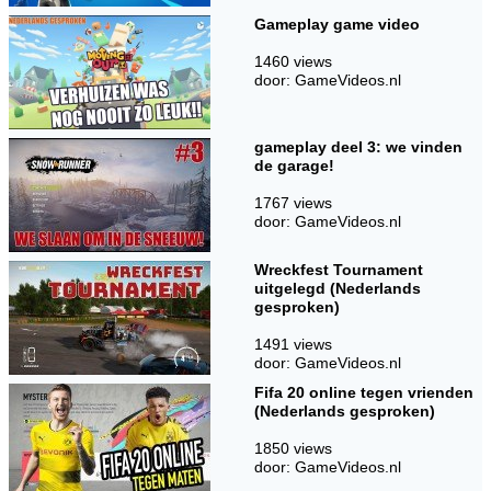
Gameplay game video
1460 views
door: GameVideos.nl
gameplay deel 3: we vinden
de garage!
1767 views
door: GameVideos.nl
Wreckfest Tournament
uitgelegd (Nederlands
gesproken)
1491 views
door: GameVideos.nl
Fifa 20 online tegen vrienden
(Nederlands gesproken)
1850 views
door: GameVideos.nl