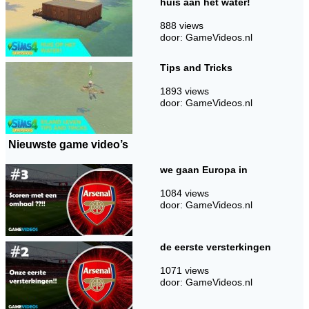
huis aan het water!
888 views
door: GameVideos.nl
Tips and Tricks
1893 views
door: GameVideos.nl
Nieuwste game video’s
we gaan Europa in
1084 views
door: GameVideos.nl
de eerste versterkingen
1071 views
door: GameVideos.nl