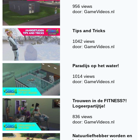
956 views
door: GameVideos.nl
Tips and Tricks
1042 views
door: GameVideos.nl
Paradijs op het water!
1014 views
door: GameVideos.nl
Trouwen in de FITNESS?!
Logeerpartijtje!
836 views
door: GameVideos.nl
Natuurliefhebber worden en