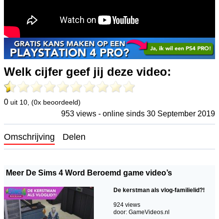
Welk cijfer geef jij deze video:
0
uit 10, (0x beoordeeld)
953 views - online sinds 30 September 2019
Omschrijving
Delen
Meer De Sims 4 Word Beroemd game video’s
De kerstman als vlog-familielid?!
924 views
door: GameVideos.nl