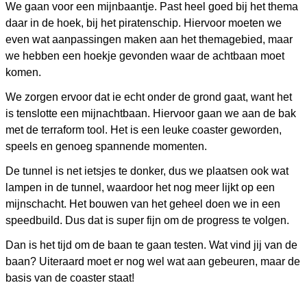
We gaan voor een mijnbaantje. Past heel goed bij het thema
daar in de hoek, bij het piratenschip. Hiervoor moeten we
even wat aanpassingen maken aan het themagebied, maar
we hebben een hoekje gevonden waar de achtbaan moet
komen.
We zorgen ervoor dat ie echt onder de grond gaat, want het
is tenslotte een mijnachtbaan. Hiervoor gaan we aan de bak
met de terraform tool. Het is een leuke coaster geworden,
speels en genoeg spannende momenten.
De tunnel is net ietsjes te donker, dus we plaatsen ook wat
lampen in de tunnel, waardoor het nog meer lijkt op een
mijnschacht. Het bouwen van het geheel doen we in een
speedbuild. Dus dat is super fijn om de progress te volgen.
Dan is het tijd om de baan te gaan testen. Wat vind jij van de
baan? Uiteraard moet er nog wel wat aan gebeuren, maar de
basis van de coaster staat!