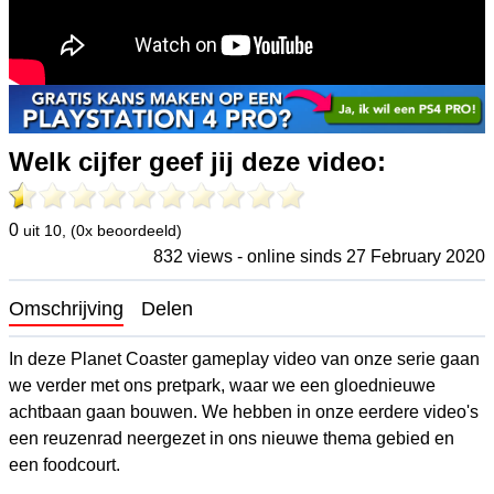
Welk cijfer geef jij deze video:
0
uit 10, (0x beoordeeld)
832 views - online sinds 27 February 2020
Omschrijving
Delen
In deze Planet Coaster gameplay video van onze serie gaan
we verder met ons pretpark, waar we een gloednieuwe
achtbaan gaan bouwen. We hebben in onze eerdere video's
een reuzenrad neergezet in ons nieuwe thema gebied en
een foodcourt.