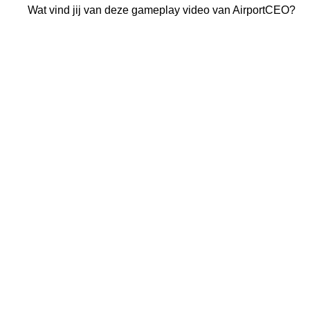
Wat vind jij van deze gameplay video van AirportCEO?