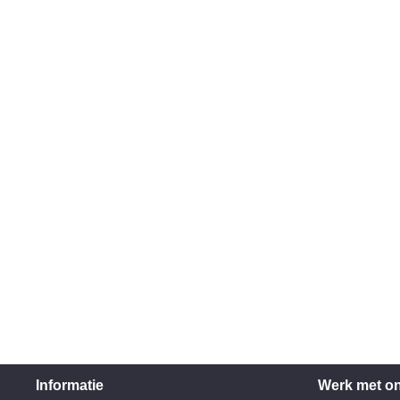
Informatie
Werk met o