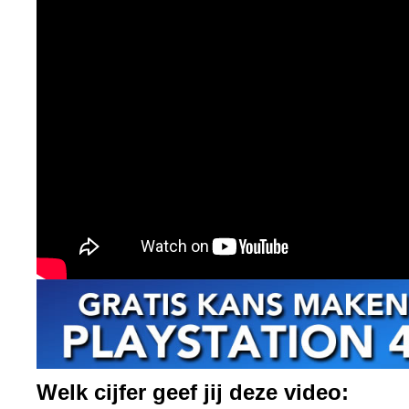
Welk cijfer geef jij deze video: