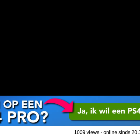
1009 views - online sinds 20