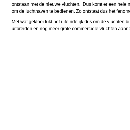
ontstaan met de nieuwe vluchten.. Dus komt er een hele n
om de luchthaven te bedienen. Zo ontstaat dus het fenom
Met wat geklooi lukt het uiteindelijk dus om de vluchten 
uitbreiden en nog meer grote commerciële vluchten aan