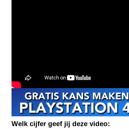
Welk cijfer geef jij deze video: