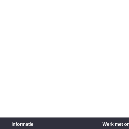
Informatie
Werk met o