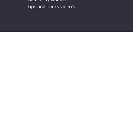
Tips and Tricks video's