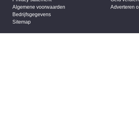
Algemene voorwaarden
Adverteren 
Bedrijfsgegevens
Sitemap