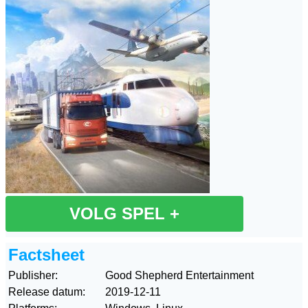
VOLG SPEL +
Factsheet
Publisher:
Good Shepherd Entertainment
Release datum:
2019-12-11