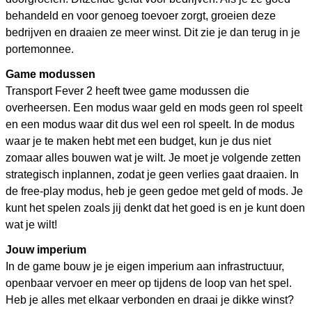
behandeld en voor genoeg toevoer zorgt, groeien deze
bedrijven en draaien ze meer winst. Dit zie je dan terug in je
portemonnee.
Game modussen
Transport Fever 2 heeft twee game modussen die
overheersen. Een modus waar geld en mods geen rol speelt
en een modus waar dit dus wel een rol speelt. In de modus
waar je te maken hebt met een budget, kun je dus niet
zomaar alles bouwen wat je wilt. Je moet je volgende zetten
strategisch inplannen, zodat je geen verlies gaat draaien. In
de free-play modus, heb je geen gedoe met geld of mods. Je
kunt het spelen zoals jij denkt dat het goed is en je kunt doen
wat je wilt!
Jouw imperium
In de game bouw je je eigen imperium aan infrastructuur,
openbaar vervoer en meer op tijdens de loop van het spel.
Heb je alles met elkaar verbonden en draai je dikke winst?