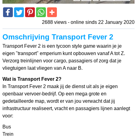
2688 views - online sinds 22 January 2020
Omschrijving Transport Fever 2
Transport Fever 2 is een tycoon style game waarin je je
eigen "transport" emperium kunt opbouwen vanaf A tot Z.
Verzorg treinlijnen voor cargo, passagiers of zorg dat je
vliegtuigen laat vliegen van A naar B.
Wat is Transport Fever 2?
In Transport Fever 2 maak jij de dienst uit als je eigen
openbaar vervoer-bedrijf. Op een mega grote en
gedetailleerde map, wordt er van jou verwacht dat jij
infrastructuur realiseert, vracht en passagiers lijnen aanlegt
voor:
Bus
Trein