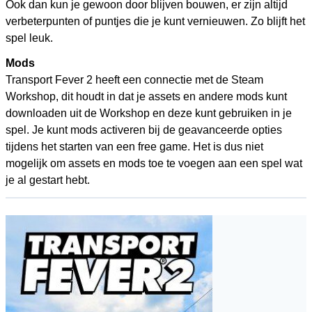
Ook dan kun je gewoon door blijven bouwen, er zijn altijd
verbeterpunten of puntjes die je kunt vernieuwen. Zo blijft het
spel leuk.
Mods
Transport Fever 2 heeft een connectie met de Steam
Workshop, dit houdt in dat je assets en andere mods kunt
downloaden uit de Workshop en deze kunt gebruiken in je
spel. Je kunt mods activeren bij de geavanceerde opties
tijdens het starten van een free game. Het is dus niet
mogelijk om assets en mods toe te voegen aan een spel wat
je al gestart hebt.