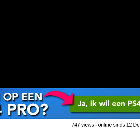
747 views - online sinds 12 