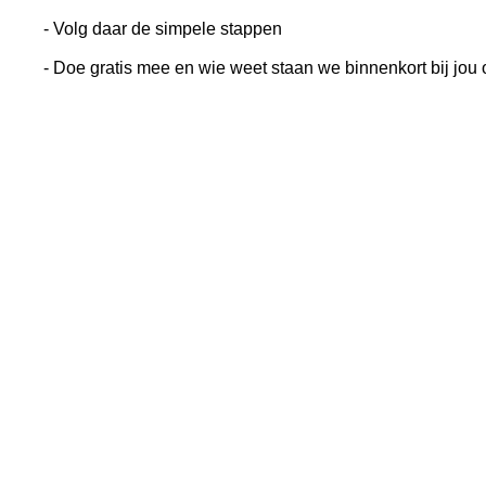
- Volg daar de simpele stappen
- Doe gratis mee en wie weet staan we binnenkort bij jou 