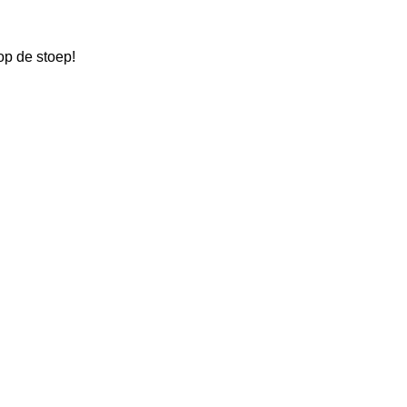
op de stoep!