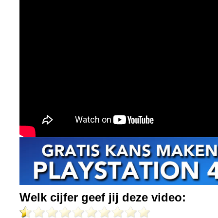
Welk cijfer geef jij deze video: