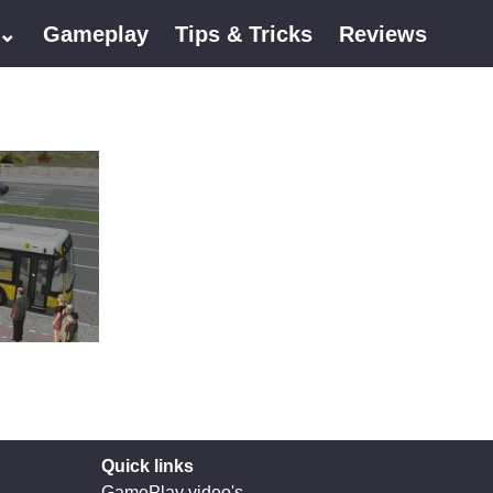
 ⌄
Gameplay
Tips & Tricks
Reviews
Quick links
GamePlay video's