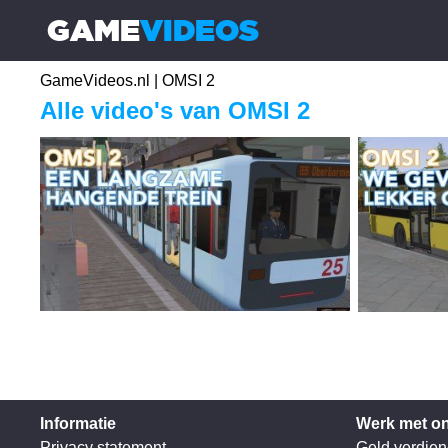
GAME
VIDEOS
☰
GameVideos.nl
|
OMSI 2
Alle video's van OMSI 2
Informatie
Werk met o
Privacy statement
Geld verdien